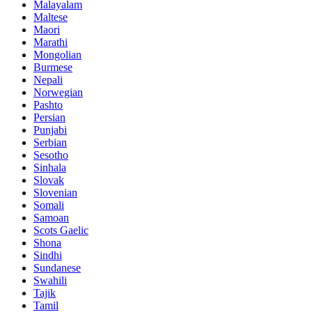
Malayalam
Maltese
Maori
Marathi
Mongolian
Burmese
Nepali
Norwegian
Pashto
Persian
Punjabi
Serbian
Sesotho
Sinhala
Slovak
Slovenian
Somali
Samoan
Scots Gaelic
Shona
Sindhi
Sundanese
Swahili
Tajik
Tamil