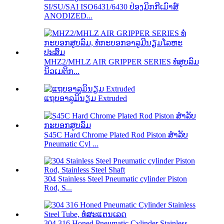
SI/SU/SAI ISO6431/6430 ປ່ອງມິກກີເມົາສ໌
ANODIZED...
MHZ2/MHLZ AIR GRIPPER SERIES ທໍ່ສູບລົມ
ນິວເມຕິກ...
ແຖບອາລູມິນຽມ Extruded
S45C Hard Chrome Plated Rod Piston ສໍາລັບ
Pneumatic Cyl ...
304 Stainless Steel Pneumatic cylinder Piston
Rod, S...
304 316 Honed Pneumatic Cylinder Stainless