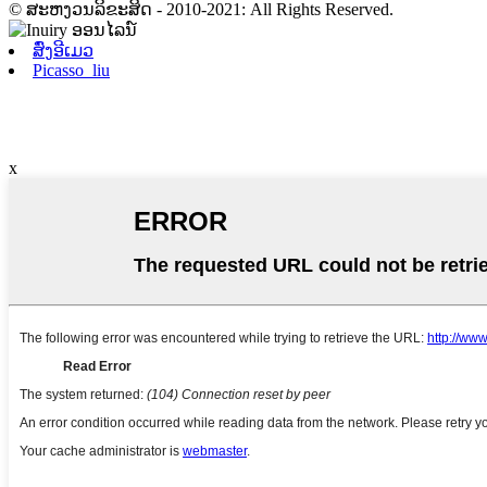
© ສະຫງວນລິຂະສິດ - 2010-2021: All Rights Reserved.
ສົ່ງອີເມວ
Picasso_liu
x