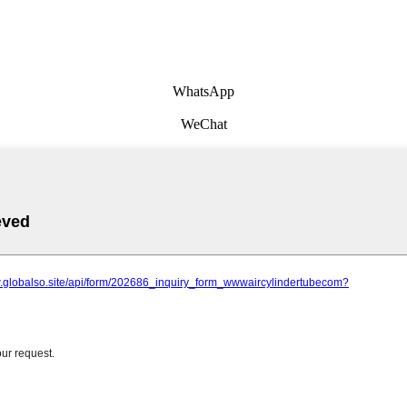
WhatsApp
WeChat